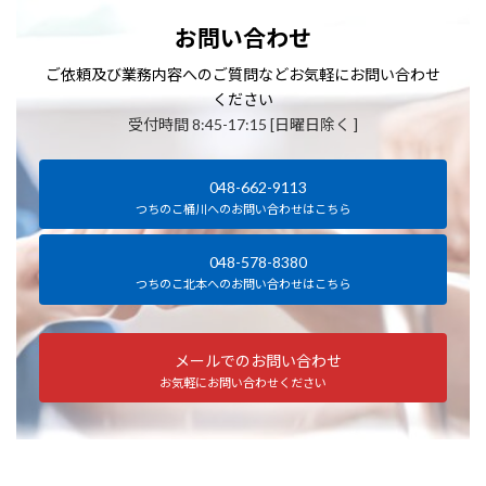
お問い合わせ
ご依頼及び業務内容へのご質問などお気軽にお問い合わせ
ください
受付時間 8:45-17:15 [日曜日除く ]
048-662-9113
つちのこ桶川へのお問い合わせはこちら
048-578-8380
つちのこ北本へのお問い合わせはこちら
メールでのお問い合わせ
お気軽にお問い合わせください