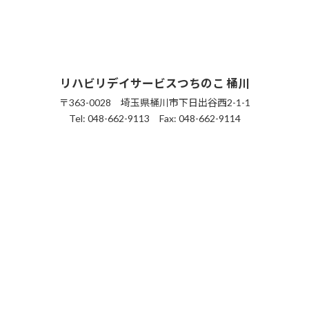
リハビリデイサービスつちのこ
桶川
〒363-0028 埼玉県桶川市下日出谷西2-1-1
Tel: 048-662-9113 Fax: 048-662-9114