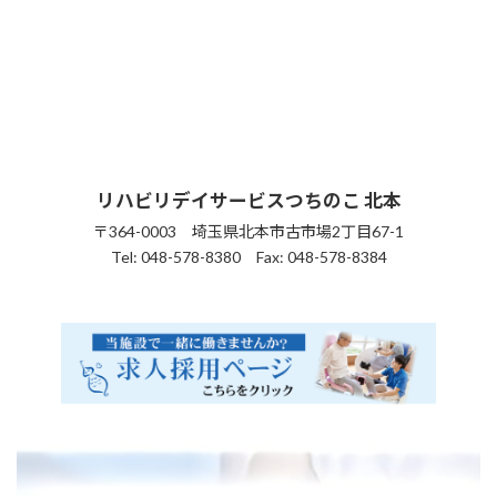
リハビリデイサービスつちのこ
北本
〒364-0003 埼玉県北本市古市場2丁目67-1
Tel: 048-578-8380 Fax: 048-578-8384