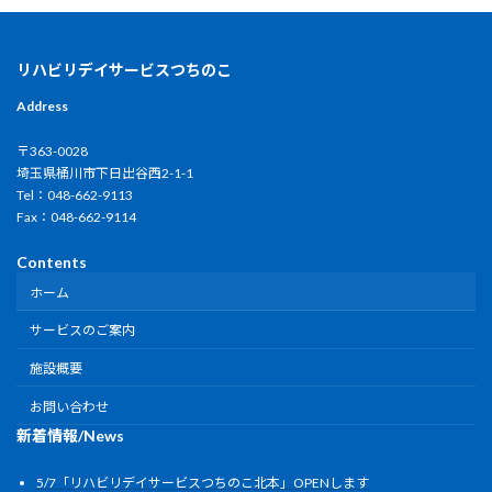
リハビリデイサービスつちのこ
Address
〒363-0028
埼玉県桶川市下日出谷西2-1-1
Tel：048-662-9113
Fax：048-662-9114
Contents
ホーム
サービスのご案内
施設概要
お問い合わせ
新着情報/News
5/7「リハビリデイサービスつちのこ北本」OPENします